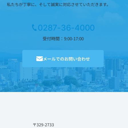
私たちが丁寧に、そして誠実に対応させていただきます。
0287-36-4000
受付時間：9:00-17:00
メールでのお問い合わせ
〒329-2733