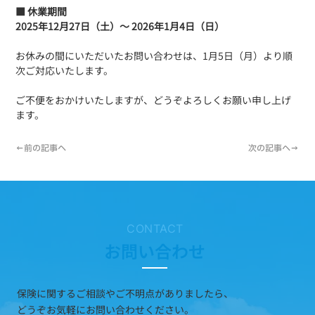
■ 休業期間
2025年12月27日（土）～ 2026年1月4日（日）
お休みの間にいただいたお問い合わせは、1月5日（月）より順
次ご対応いたします。
ご不便をおかけいたしますが、どうぞよろしくお願い申し上げ
ます。
←前の記事へ
次の記事へ→
CONTACT
お問い合わせ
保険に関するご相談やご不明点がありましたら、
どうぞお気軽にお問い合わせください。