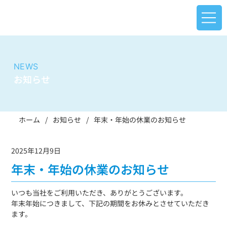
NEWS
お知らせ
ホーム
/
お知らせ
/
年末・年始の休業のお知らせ
2025年12月9日
年末・年始の休業のお知らせ
いつも当社をご利用いただき、ありがとうございます。
年末年始につきまして、下記の期間をお休みとさせていただき
ます。